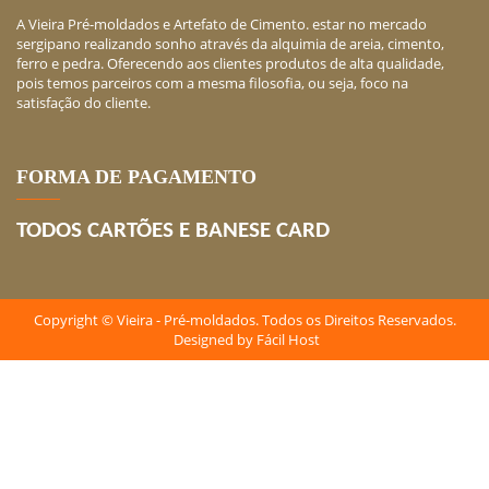
A Vieira Pré-moldados e Artefato de Cimento. estar no mercado
sergipano realizando sonho através da alquimia de areia, cimento,
ferro e pedra. Oferecendo aos clientes produtos de alta qualidade,
pois temos parceiros com a mesma filosofia, ou seja, foco na
satisfação do cliente.
FORMA DE PAGAMENTO
TODOS CARTÕES E BANESE CARD
Copyright © Vieira - Pré-moldados. Todos os Direitos Reservados.
Designed by
Fácil Host