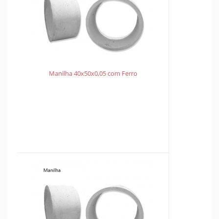
Manilha 40x50x0,05 com Ferro