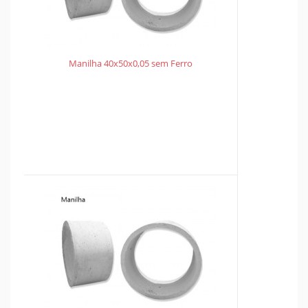
Manilha 40x50x0,05 sem Ferro