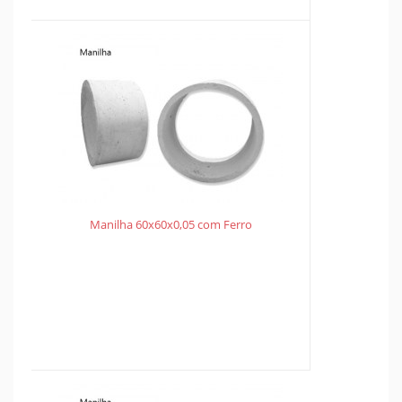
Manilha 60x60x0,05 com Ferro