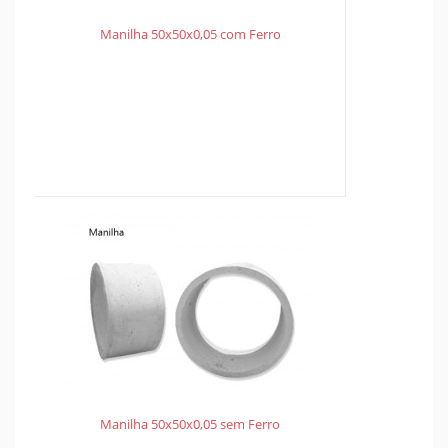
Manilha 50x50x0,05 com Ferro
Manilha 50x50x0,05 sem Ferro