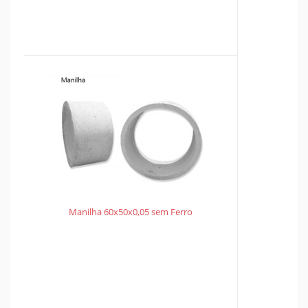
Manilha 60x50x0,05 sem Ferro