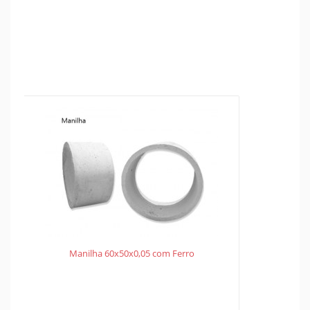
Manilha 60x50x0,05 com Ferro