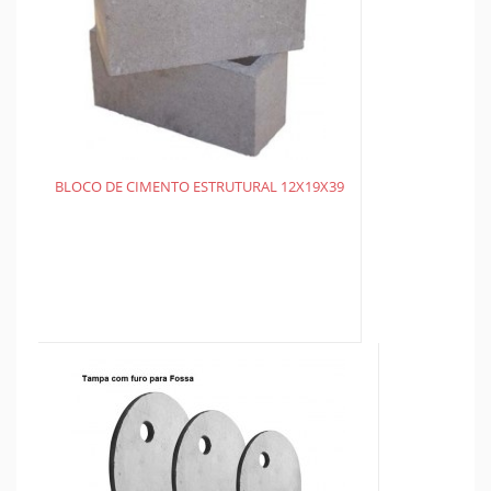
BLOCO DE CIMENTO ESTRUTURAL 12X19X39