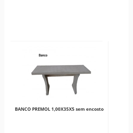
BANCO PREMOL 1,00X35X5 sem encosto