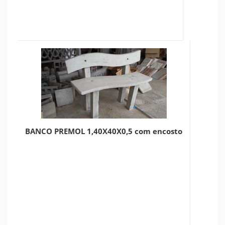
BANCO PREMOL 1,40X40X0,5 com encosto