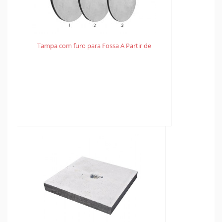
Tampa com furo para Fossa A Partir de