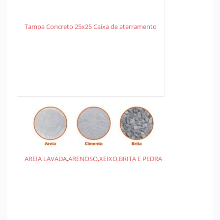
Tampa Concreto 25x25 Caixa de aterramento
AREIA LAVADA,ARENOSO,XEIXO,BRITA E PEDRA