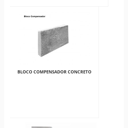
BLOCO COMPENSADOR CONCRETO