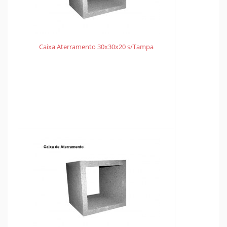
Caixa Aterramento 30x30x20 s/Tampa