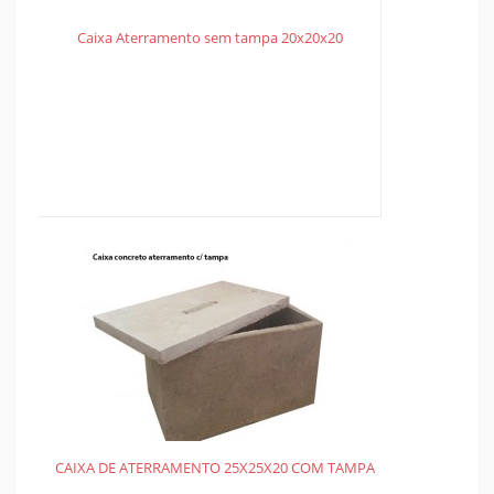
Caixa Aterramento sem tampa 20x20x20
CAIXA DE ATERRAMENTO 25X25X20 COM TAMPA