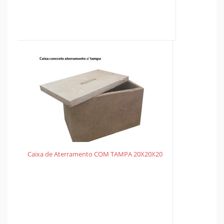
Caixa de Aterramento COM TAMPA 20X20X20