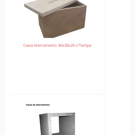
Caixa Aterramento 30x30x20 c/Tampa