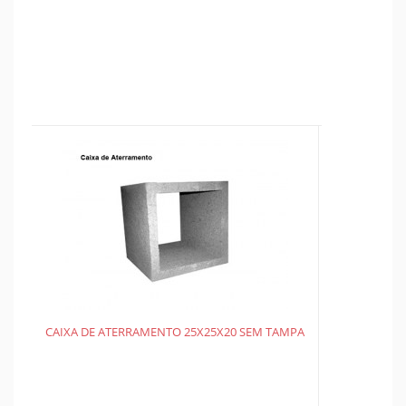
CAIXA DE ATERRAMENTO 25X25X20 SEM TAMPA