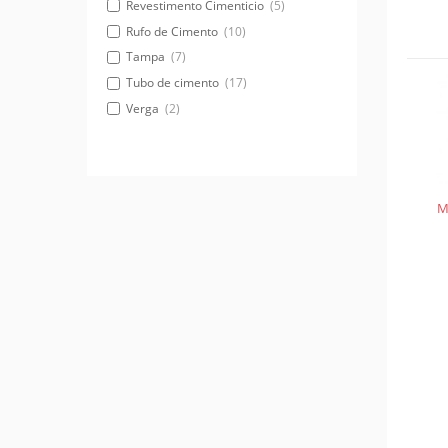
Revestimento Cimenticio
(5)
Rufo de Cimento
(10)
Tampa
(7)
Tubo de cimento
(17)
Verga
(2)
M