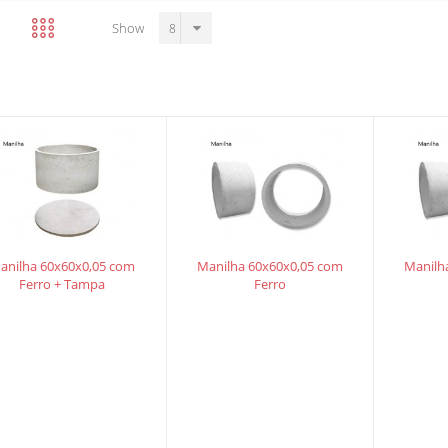
Show
anilha 60x60x0,05 com
Manilha 60x60x0,05 com
Manilh
Ferro + Tampa
Ferro