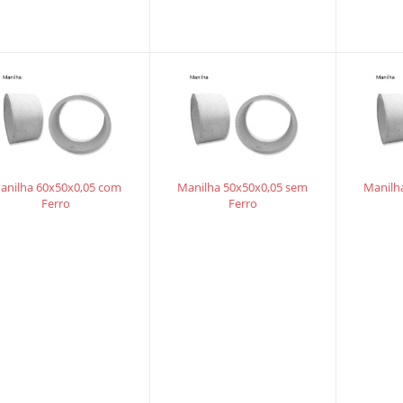
anilha 60x50x0,05 com
Manilha 50x50x0,05 sem
Manilh
Ferro
Ferro