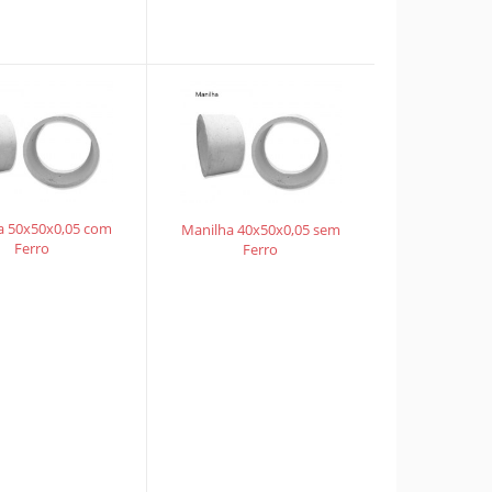
a 50x50x0,05 com
Manilha 40x50x0,05 sem
Ferro
Ferro