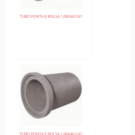
TUBO PONTA E BOLSA 1,00X40 CA1
TUBO PONTA E BOLSA 1,00X40 CA2