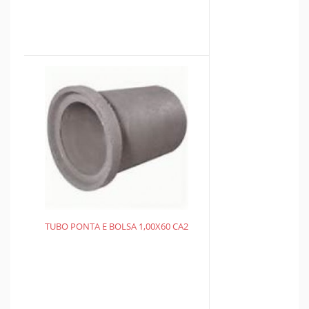
TUBO PONTA E BOLSA 1,00X60 CA2