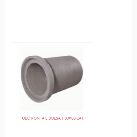
TUBO PONTA E BOLSA 1,00X60 CA1