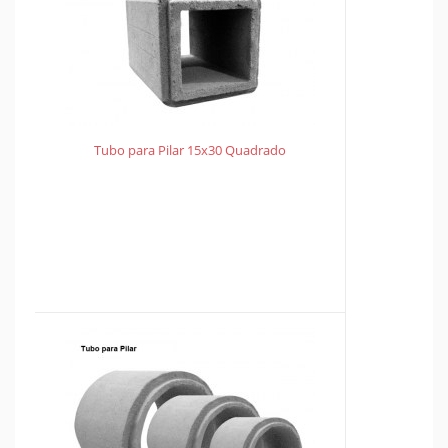
Tubo para Pilar 15x30 Quadrado