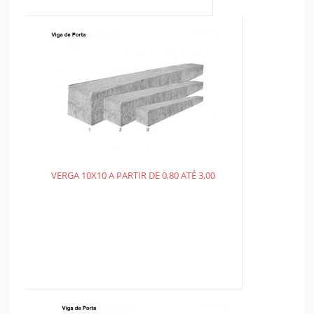
VERGA 10X10 A PARTIR DE 0,80 ATÉ 3,00