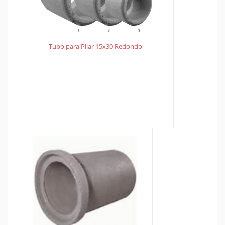
Tubo para Pilar 15x30 Redondo