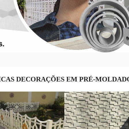
ICAS DECORAÇÕES EM PRÉ-MOLDAD